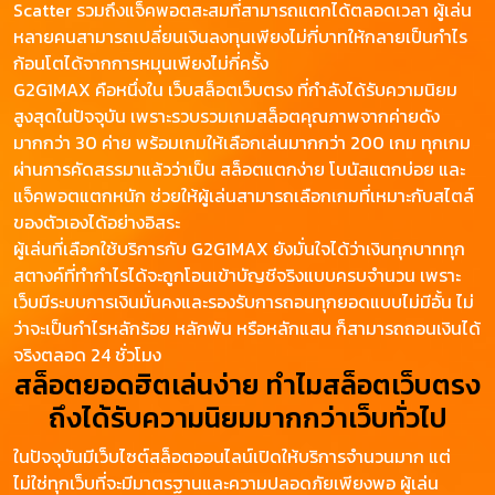
Scatter รวมถึงแจ็คพอตสะสมที่สามารถแตกได้ตลอดเวลา ผู้เล่น
หลายคนสามารถเปลี่ยนเงินลงทุนเพียงไม่กี่บาทให้กลายเป็นกำไร
ก้อนโตได้จากการหมุนเพียงไม่กี่ครั้ง
G2G1MAX คือหนึ่งใน เว็บสล็อตเว็บตรง ที่กำลังได้รับความนิยม
สูงสุดในปัจจุบัน เพราะรวบรวมเกมสล็อตคุณภาพจากค่ายดัง
มากกว่า 30 ค่าย พร้อมเกมให้เลือกเล่นมากกว่า 200 เกม ทุกเกม
ผ่านการคัดสรรมาแล้วว่าเป็น สล็อตแตกง่าย โบนัสแตกบ่อย และ
แจ็คพอตแตกหนัก ช่วยให้ผู้เล่นสามารถเลือกเกมที่เหมาะกับสไตล์
ของตัวเองได้อย่างอิสระ
ผู้เล่นที่เลือกใช้บริการกับ G2G1MAX ยังมั่นใจได้ว่าเงินทุกบาททุก
สตางค์ที่ทำกำไรได้จะถูกโอนเข้าบัญชีจริงแบบครบจำนวน เพราะ
เว็บมีระบบการเงินมั่นคงและรองรับการถอนทุกยอดแบบไม่มีอั้น ไม่
ว่าจะเป็นกำไรหลักร้อย หลักพัน หรือหลักแสน ก็สามารถถอนเงินได้
จริงตลอด 24 ชั่วโมง
สล็อตยอดฮิตเล่นง่าย ทำไมสล็อตเว็บตรง
ถึงได้รับความนิยมมากกว่าเว็บทั่วไป
ในปัจจุบันมีเว็บไซต์สล็อตออนไลน์เปิดให้บริการจำนวนมาก แต่
ไม่ใช่ทุกเว็บที่จะมีมาตรฐานและความปลอดภัยเพียงพอ ผู้เล่น