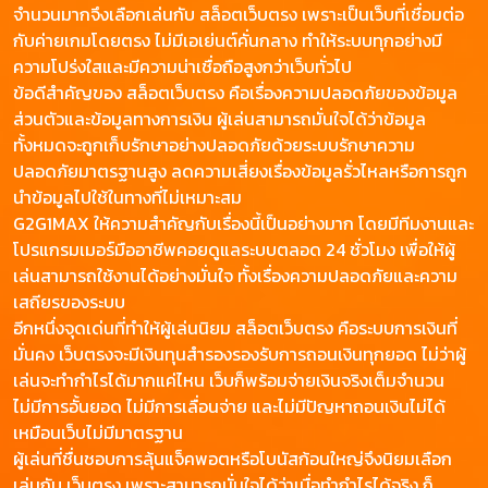
จำนวนมากจึงเลือกเล่นกับ สล็อตเว็บตรง เพราะเป็นเว็บที่เชื่อมต่อ
กับค่ายเกมโดยตรง ไม่มีเอเย่นต์คั่นกลาง ทำให้ระบบทุกอย่างมี
ความโปร่งใสและมีความน่าเชื่อถือสูงกว่าเว็บทั่วไป
ข้อดีสำคัญของ สล็อตเว็บตรง คือเรื่องความปลอดภัยของข้อมูล
ส่วนตัวและข้อมูลทางการเงิน ผู้เล่นสามารถมั่นใจได้ว่าข้อมูล
ทั้งหมดจะถูกเก็บรักษาอย่างปลอดภัยด้วยระบบรักษาความ
ปลอดภัยมาตรฐานสูง ลดความเสี่ยงเรื่องข้อมูลรั่วไหลหรือการถูก
นำข้อมูลไปใช้ในทางที่ไม่เหมาะสม
G2G1MAX ให้ความสำคัญกับเรื่องนี้เป็นอย่างมาก โดยมีทีมงานและ
โปรแกรมเมอร์มืออาชีพคอยดูแลระบบตลอด 24 ชั่วโมง เพื่อให้ผู้
เล่นสามารถใช้งานได้อย่างมั่นใจ ทั้งเรื่องความปลอดภัยและความ
เสถียรของระบบ
อีกหนึ่งจุดเด่นที่ทำให้ผู้เล่นนิยม สล็อตเว็บตรง คือระบบการเงินที่
มั่นคง เว็บตรงจะมีเงินทุนสำรองรองรับการถอนเงินทุกยอด ไม่ว่าผู้
เล่นจะทำกำไรได้มากแค่ไหน เว็บก็พร้อมจ่ายเงินจริงเต็มจำนวน
ไม่มีการอั้นยอด ไม่มีการเลื่อนจ่าย และไม่มีปัญหาถอนเงินไม่ได้
เหมือนเว็บไม่มีมาตรฐาน
ผู้เล่นที่ชื่นชอบการลุ้นแจ็คพอตหรือโบนัสก้อนใหญ่จึงนิยมเลือก
เล่นกับ เว็บตรง เพราะสามารถมั่นใจได้ว่าเมื่อทำกำไรได้จริง ก็