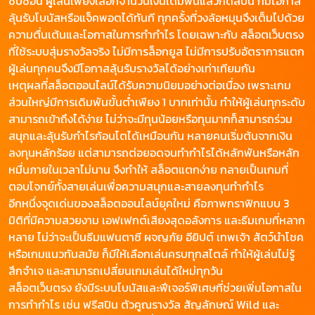
ซับซ้อน ผู้เล่นเพียงเลือกจำนวนเงินเดิมพันแล้วกดสปิน ก็มีโอกาส
ลุ้นรับโบนัสหรือแจ็คพอตได้ทันที ทุกครั้งที่วงล้อหมุนจึงเต็มไปด้วย
ความตื่นเต้นและโอกาสในการทำกำไร โดยเฉพาะกับ สล็อตเว็บตรง
ที่ใช้ระบบสุ่มรางวัลจริง ไม่มีการล็อกยูส ไม่มีการปรับอัตราการแตก
ผู้เล่นทุกคนจึงมีโอกาสลุ้นรับรางวัลได้อย่างเท่าเทียมกัน
เหตุผลที่สล็อตออนไลน์ได้รับความนิยมอย่างต่อเนื่อง เพราะเกม
ส่วนใหญ่มีการเดิมพันขั้นต่ำเพียง 1 บาทเท่านั้น ทำให้ผู้เล่นทุกระดับ
สามารถเข้าถึงได้ง่าย ไม่ว่าจะมีทุนน้อยหรือทุนมากก็สามารถร่วม
สนุกและลุ้นรับกำไรก้อนโตได้เหมือนกัน หลายคนเริ่มต้นจากเงิน
ลงทุนหลักร้อย แต่สามารถต่อยอดจนทำกำไรได้หลักพันหรือหลัก
หมื่นภายในเวลาไม่นาน จึงทำให้ สล็อตแตกง่าย กลายเป็นเกมที่
ตอบโจทย์ทั้งสายเล่นเพื่อความสนุกและสายลงทุนทำกำไร
อีกหนึ่งจุดเด่นของสล็อตออนไลน์ยุคใหม่ คือภาพกราฟิกแบบ 3
มิติที่มีความสวยงาม เอฟเฟกต์เสียงสุดอลังการ และธีมเกมที่หลาก
หลาย ไม่ว่าจะเป็นธีมแฟนตาซี ผจญภัย อียิปต์ เทพเจ้า สัตว์นำโชค
หรือเกมแนวทันสมัย ก็มีให้เลือกเล่นครบทุกสไตล์ ทำให้ผู้เล่นไม่รู้
สึกจำเจ และสามารถเปลี่ยนเกมเล่นได้ใหม่ทุกวัน
สล็อตเว็บตรง ยังมีระบบโบนัสและฟีเจอร์พิเศษที่ช่วยเพิ่มโอกาสใน
การทำกำไร เช่น ฟรีสปิน ตัวคูณรางวัล สัญลักษณ์ Wild และ