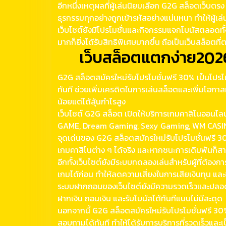
อีกหนึ่งเหตุผลที่ผู้เล่นนิยมเลือก G2G สล็อตเว็
ธุรกรรมทุกอย่างถูกเข้ารหัสอย่างแน่นหนา ทำให้ผู้เ
เว็บไซต์ยังมีโปรโมชั่นและกิจกรรมแจกโบนัสตลอดทั้งป
มากก็ยิ่งได้รับสิทธิพิเศษมากขึ้น ถือเป็นเว็บสล็อต
เว็บสล็อตแตกง่าย2026
G2G สล็อตสมัครใหม่รับโปรโมชั่นฟรี 30% เป็นโปรโมชั
ทันที ช่วยเพิ่มเครดิตในการเล่นสล็อตและเพิ่มโอกาสทำก
น้อยแต่ได้ลุ้นกำไรสูง
เว็บไซต์ G2G สล็อต เปิดให้บริการเกมคาสิโนออนไล
GAME, Dream Gaming, Sexy Gaming, WM CASINO,
จุดเด่นของ G2G สล็อตสมัครใหม่รับโปรโมชั่นฟรี 30%
เกมคาสิโนต่าง ๆ ได้จริง และหากชนะการเดิมพันก็สาม
อีกทั้งเว็บไซต์ยังมีระบบทดลองเล่นสำหรับผู้ที่ต้อ
เกมได้ก่อน ทำให้ลดความเสี่ยงในการเสียเงินทุน และช่
ระบบฝากถอนของเว็บไซต์ยังมีความรวดเร็วและปลอดภ
ฝากเงิน ถอนเงิน และรับโบนัสได้ทันทีแบบไม่มีสะดุด
นอกจากนี้ G2G สล็อตสมัครใหม่รับโปรโมชั่นฟรี 30
สอบถามได้ทันที ทำให้ได้รับการบริการที่รวดเร็วและเ