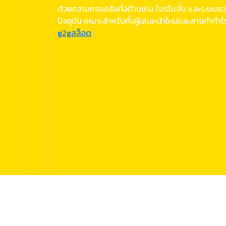
ด้วยความครบครันทั้งด้านเกม โปรโมชั่น และระบบคว
ปัจจุบัน เหมาะสำหรับทั้งผู้เล่นหน้าใหม่และสายทำก
g2gสล็อต