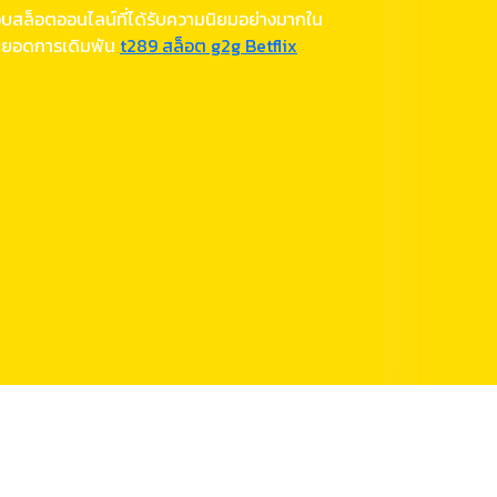
็บสล็อตออนไลน์ที่ได้รับความนิยมอย่างมากใน
ทุกยอดการเดิมพัน
t289 สล็อต g2g Betflix