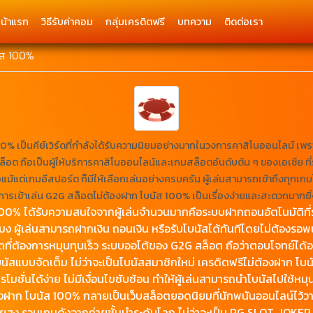
น้าแรก
วิธีรับค่าคอม
กลุ่มเครดิตฟรี
บทความ
ติดต่อเรา
าวสาร
ไม่รับข่าวสาร
ัส 100%
0% เป็นคีย์เวิร์ดที่กำลังได้รับความนิยมอย่างมากในวงการคาสิโนออนไลน์ เพ
 สล็อต ถือเป็นผู้ให้บริการคาสิโนออนไลน์และเกมสล็อตอันดับต้น ๆ ของเอเชีย ที
แม้แต่เกมอีสปอร์ต ก็มีให้เลือกเล่นอย่างครบครัน ผู้เล่นสามารถเข้าถึงทุกเกมไ
ารเข้าเล่น G2G สล็อตไม่ต้องฝาก โบนัส 100% เป็นเรื่องง่ายและสะดวกมากยิ่ง
00% ได้รับความสนใจจากผู้เล่นจำนวนมากคือระบบฝากถอนอัตโนมัติที่รวดเ
มง ผู้เล่นสามารถฝากเงิน ถอนเงิน หรือรับโบนัสได้ทันทีโดยไม่ต้องร
ที่ต้องการหมุนทุนเร็ว ระบบออโต้ของ G2G สล็อต ถือว่าตอบโจทย์ได้
บนัสแบบจัดเต็ม ไม่ว่าจะเป็นโบนัสสมาชิกใหม่ เครดิตฟรีไม่ต้องฝาก โ
ปรโมชั่นได้ง่าย ไม่มีเงื่อนไขซับซ้อน ทำให้ผู้เล่นสามารถนำโบนัสไปใช
ต้องฝาก โบนัส 100% กลายเป็นเว็บสล็อตยอดนิยมที่นักพนันออนไลน์ไว้ว
ลายสูง รวมเกมดังจากค่ายชั้นนำระดับโลก ไม่ว่าจะเป็น PG SLOT, 