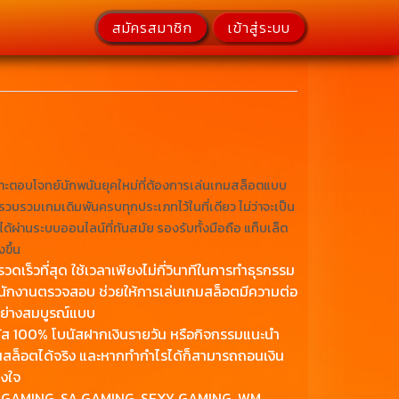
สมัครสมาชิก
เข้าสู่ระบบ
ราะตอบโจทย์นักพนันยุคใหม่ที่ต้องการเล่นเกมสล็อตแบบ
่รวบรวมเกมเดิมพันครบทุกประเภทไว้ในที่เดียว ไม่ว่าจะเป็น
ด้ผ่านระบบออนไลน์ที่ทันสมัย รองรับทั้งมือถือ แท็บเล็ต
ขึ้น
ร็วที่สุด ใช้เวลาเพียงไม่กี่วินาทีในการทำธุรกรรม
อพนักงานตรวจสอบ ช่วยให้การเล่นเกมสล็อตมีความต่อ
อย่างสมบูรณ์แบบ
บนัส 100% โบนัสฝากเงินรายวัน หรือกิจกรรมแนะนำ
้หมุนสล็อตได้จริง และหากทำกำไรได้ก็สามารถถอนเงิน
างใจ
JOKER GAMING, SA GAMING, SEXY GAMING, WM