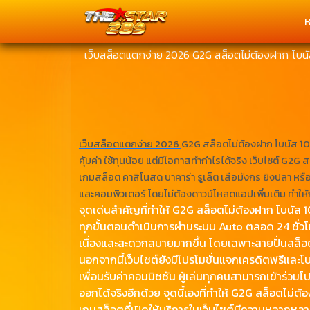
ห
รับข่
เว็บสล็อตแตกง่าย 2026 G2G สล็อตไม่ต้องฝาก โบน
เว็บสล็อตแตกง่าย 2026
G2G สล็อตไม่ต้องฝาก โบนัส 10
คุ้มค่า ใช้ทุนน้อย แต่มีโอกาสทำกำไรได้จริง เว็บไซต์ G2G
เกมสล็อต คาสิโนสด บาคาร่า รูเล็ต เสือมังกร ยิงปลา หรือ
และคอมพิวเตอร์ โดยไม่ต้องดาวน์โหลดแอปเพิ่มเติม ทำให้ก
จุดเด่นสำคัญที่ทำให้ G2G สล็อตไม่ต้องฝาก โบนัส 1
ทุกขั้นตอนดำเนินการผ่านระบบ Auto ตลอด 24 ชั่วโ
เนื่องและสะดวกสบายมากขึ้น โดยเฉพาะสายปั่นสล็อต
นอกจากนี้เว็บไซต์ยังมีโปรโมชั่นแจกเครดิตฟรีและโ
เพื่อนรับค่าคอมมิชชัน ผู้เล่นทุกคนสามารถเข้าร่วมโ
ออกได้จริงอีกด้วย จุดนี้เองที่ทำให้ G2G สล็อตไม่
เกมสล็อตที่เปิดให้บริการในเว็บไซต์มีความหลากห