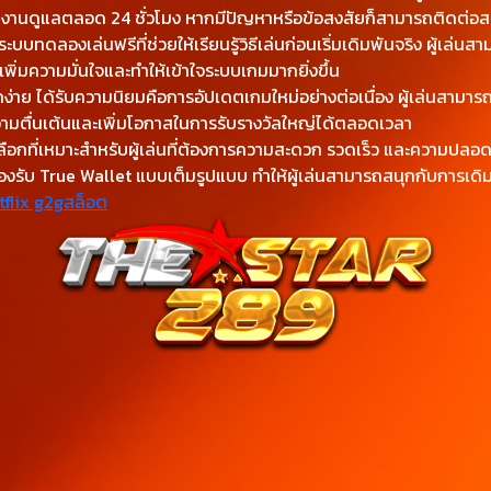
มงานดูแลตลอด 24 ชั่วโมง หากมีปัญหาหรือข้อสงสัยก็สามารถติดต่อส
ีระบบทดลองเล่นฟรีที่ช่วยให้เรียนรู้วิธีเล่นก่อนเริ่มเดิมพันจริง ผู้เ
เพิ่มความมั่นใจและทำให้เข้าใจระบบเกมมากยิ่งขึ้น
ตกง่าย ได้รับความนิยมคือการอัปเดตเกมใหม่อย่างต่อเนื่อง ผู้เล่นสา
ความตื่นเต้นและเพิ่มโอกาสในการรับรางวัลใหญ่ได้ตลอดเวลา
วเลือกที่เหมาะสำหรับผู้เล่นที่ต้องการความสะดวก รวดเร็ว และความ
งรับ True Wallet แบบเต็มรูปแบบ ทำให้ผู้เล่นสามารถสนุกกับการเดิมพ
tflix g2gสล็อต