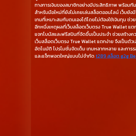
ทางการเงินของสมาชิกอย่างมีประสิทธิภาพ พร้อมที
สำหรับมือใหม่ที่ยังไม่เคยเล่นสล็อตออนไลน์ เว็บยังม
เกมที่เหมาะสมกับตนเองได้โดยไม่ต้องใช้เงินทุน ช่วย
อีกหนึ่งเหตุผลที่เว็บสล็อตเว็บตรง True Wallet แ
แจกโบนัสและฟรีสปินที่จัดขึ้นเป็นประจำ ช่วยสร้าง
เว็บสล็อตเว็บตรง True Wallet แตกง่าย จึงเป็นตั
อัตโนมัติ โปรโมชั่นจัดเต็ม เกมหลากหลาย และการรอ
และแจ็กพอตใหญ่แบบไม่จำกัด
t289 สล็อต g2g Be