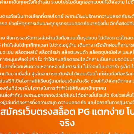
่ามากขึ้นทุกครั้งที่เข้าเล่น ระบบโปรโมชั่นถูกออกแบบให้เข้าใจง่าย ไม่
เว็บตรงถือเป็นทางเลือกที่ตอบโจทย์ เพราะมีระบบรักษาความปลอดภัยระด
ล ช่วยให้ทุกการเล่นและทุกธุรกรรมปลอดภัยมากยิ่งขึ้น อีกทั้งยังมี
าย คือการรองรับการเล่นผ่านมือถือแบบเต็มรูปแบบ ไม่ต้องดาวน์โหลดแอ
S ทำให้เล่นได้ทุกที่ทุกเวลา ไม่ว่าจะอยู่บ้าน เดินทาง หรือพักผ่อนก็
นว เช่น สล็อตผลไม้ สล็อตโรม่า สล็อตแพนด้า สล็อตซุปหม้อไฟ และสล
ากการหมุนเพียงไม่กี่ครั้ง ทำให้เกมสล็อตออนไลน์กลายเป็นเกมยอดนิยมที
โนสดที่ช่วยเพิ่มความหลากหลายในการเล่น ไม่ว่าจะเป็นบาคาร่า รูเล็
นเต้นมากยิ่งขึ้น ผู้เล่นสามารถเดิมพันได้แบบเรียลไทม์ผ่านมือถือหรือ
่นฟรีที่เปิดโอกาสให้เรียนรู้เกมก่อนเดิมพันจริง ช่วยให้เข้าใจกติกาแล
องต้นที่ช่วยเพิ่มโอกาสในการทำกำไรให้กับสมาชิกทุกคน
ป็นสิ่งสำคัญ เพราะนอกจากจะช่วยให้เล่นได้อย่างมั่นใจแล้ว ยังช่วยเพ
องผู้เล่นที่ต้องการทั้งความสนุก ความปลอดภัย และโอกาสในการลุ้นรา
มัครเว็บตรงสล็อต PG แตกง่าย โบนั
จริง